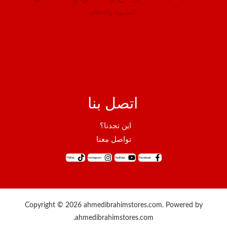
الشروط والاحكام
اتصل بنا
اين تجدنا؟
تواصل معنا
TikTok
Instagram
YouTube
Facebook
Copyright © 2026 ahmedibrahimstores.com. Powered by
ahmedibrahimstores.com.