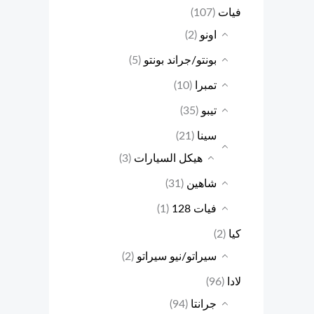
فيات
(107)
اونو
(2)
بونتو/جراند بونتو
(5)
تمبرا
(10)
تيبو
(35)
سينا
(21)
هيكل السيارات
(3)
شاهين
(31)
فيات 128
(1)
كيا
(2)
سيراتو/نيو سيراتو
(2)
لادا
(96)
جرانتا
(94)