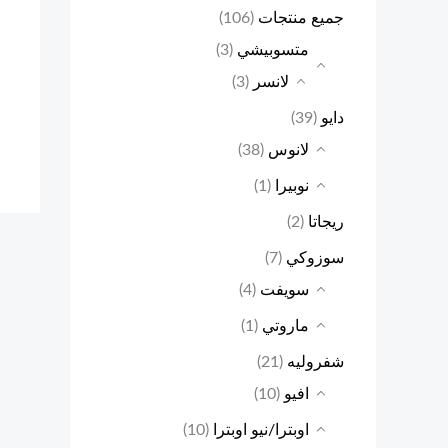
0
جميع منتجات
(106)
متسوبيشي
(3)
E
لانسر
(3)
G
دايو
(39)
P
لانوس
(38)
نوبيرا
(1)
ريجاتا
(2)
سوزوكي
(7)
سويفت
(4)
ماروتي
(1)
شفروليه
(21)
افيو
(10)
اوبترا/نيو اوبترا
(10)