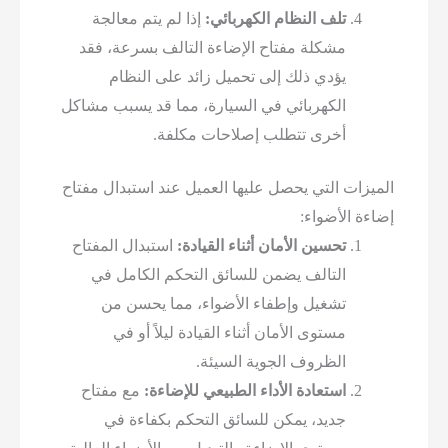
تلف النظام الكهربائي:
إذا لم يتم معالجة
مشكلة مفتاح الإضاءة التالف بسرعة، فقد
يؤدي ذلك إلى تحميل زائد على النظام
الكهربائي في السيارة، مما قد يسبب مشاكل
أخرى تتطلب إصلاحات مكلفة.
الميزات التي يحصل عليها العميل عند استبدال مفتاح
إضاءة الأضواء:
تحسين الأمان أثناء القيادة:
استبدال المفتاح
التالف يضمن للسائق التحكم الكامل في
تشغيل وإطفاء الأضواء، مما يحسن من
مستوى الأمان أثناء القيادة ليلاً أو في
الظروف الجوية السيئة.
استعادة الأداء الطبيعي للإضاءة:
مع مفتاح
جديد، يمكن للسائق التحكم بكفاءة في