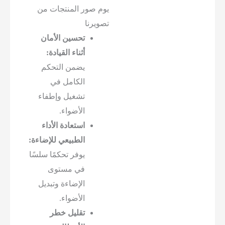
يوم صور المنتجات من
تصويرنا
تحسين الأمان
أثناء القيادة:
يضمن التحكم
الكامل في
تشغيل وإطفاء
الأضواء.
استعادة الأداء
الطبيعي للإضاءة:
يوفر تحكمًا سلسًا
في مستوى
الإضاءة وتبديل
الأضواء.
تقليل خطر