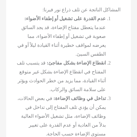
المشاكل الناتجة عن تلف ذراع نور فيرنا:
عدم القدرة على تشغيل أو إطفاء الأضواء:
عندما يتعطل مفتاح الإضاءة، قد يجد السائق
صعوبة في تشغيل أو إطفاء الأضواء، مما
يعرضه لمواقف خطيرة أثناء القيادة ليلاً أو في
الطقس السيئ.
انقطاع الإضاءة بشكل مفاجئ:
قد يتسبب تلف
المفتاح في انقطاع الإضاءة بشكل غير متوقع
أثناء القيادة، مما يزيد من خطر الحوادث ويؤثر
على سلامة السائق والركاب.
تداخل في وظائف الإضاءة:
في بعض الحالات،
يمكن أن يؤدي تلف المفتاح إلى تداخل في
وظائف الإضاءة، مثل تشغيل الأضواء العالية
بدلاً من العادية أو عدم القدرة على تغيير
مستوى الإضاءة حسب الحاجة.