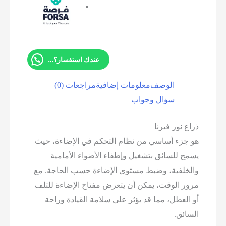
عندك استفسار؟ تواصل معانا
الوصف
معلومات إضافية
مراجعات (0)
سؤال وجواب
ذراع نور فيرنا
هو جزء أساسي من نظام التحكم في الإضاءة، حيث
يسمح للسائق بتشغيل وإطفاء الأضواء الأمامية
والخلفية، وضبط مستوى الإضاءة حسب الحاجة. مع
مرور الوقت، يمكن أن يتعرض مفتاح الإضاءة للتلف
أو العطل، مما قد يؤثر على سلامة القيادة وراحة
السائق.