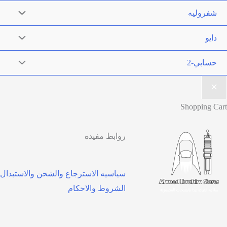
شفروليه
دايو
حسابي-2
Shopping Cart
روابط مفيده
سياسيه الاسترجاع والشحن والاستبدال
الشروط والاحكام