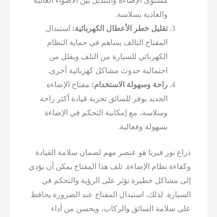
مستوى الإضاءة والتبديل بين الأضواء العالية
والعادية بسلاسة.
تقليل خطر الأعطال الكهربائية:
استبدال
المفتاح التالف يساهم في حماية النظام
الكهربائي للسيارة من التلف ويقلل من
احتمالية حدوث مشاكل كهربائية أخرى.
راحة وسهولة الاستخدام:
مفتاح الإضاءة
الجديد يوفر للسائق تجربة قيادة أكثر راحة
وسلاسة، مع إمكانية التحكم في الإضاءة
بسهولة وفعالية.
ذراع نور فيرنا هو عنصر مهم لضمان سلامة القيادة
وكفاءة نظام الإضاءة. تلف هذا المفتاح يمكن أن يؤدي
إلى مشاكل خطيرة تؤثر على الرؤية والتحكم في
السيارة. لذلك، استبدال المفتاح عند الضرورة يحافظ
على سلامة السائق والركاب، ويحسن من أداء