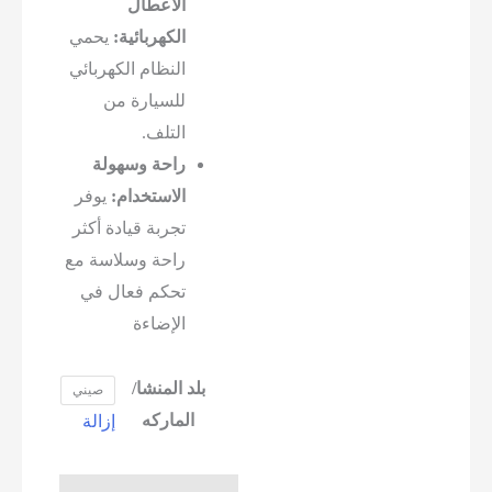
الأعطال
الكهربائية:
يحمي
النظام الكهربائي
للسيارة من
التلف.
راحة وسهولة
الاستخدام:
يوفر
تجربة قيادة أكثر
راحة وسلاسة مع
تحكم فعال في
الإضاءة
بلد المنشا/
صيني
الماركه
إزالة
كمية