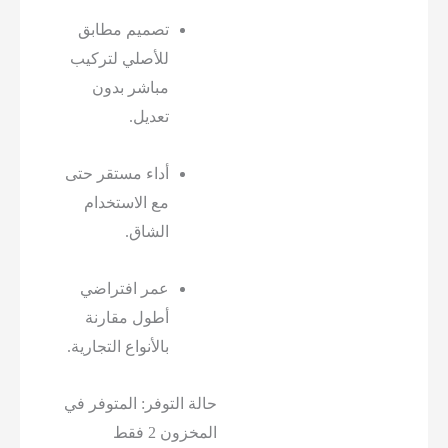
تصميم مطابق
للأصلي لتركيب
مباشر بدون
تعديل.
أداء مستقر حتى
مع الاستخدام
الشاق.
عمر افتراضي
أطول مقارنة
بالأنواع التجارية.
حالة التوفر:
المتوفر في
المخزون 2 فقط