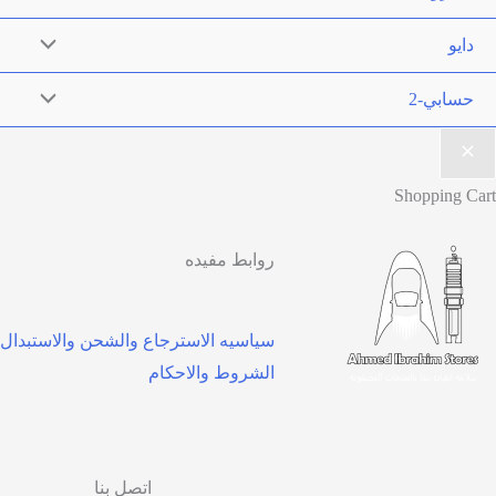
روابط مفيده
سياسيه الاسترجاع والشحن والاستبدال
الشروط والاحكام
اتصل بنا