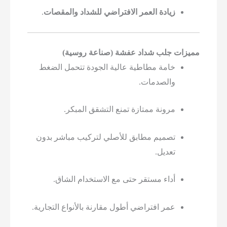
زيادة العمر الافتراضي للشداد والمقصات
.
ت جلب شداد عفشة (صناعة روسية)
خامة مطاطية عالية الجودة تتحمل الضغط
والصدمات.
مرونة ممتازة تمنع التشقق المبكر.
تصميم مطابق للأصلي لتركيب مباشر بدون
تعديل.
أداء مستقر حتى مع الاستخدام الشاق.
عمر افتراضي أطول مقارنة بالأنواع التجارية.