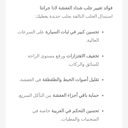
تغيير جلب شداد العفشة لادا جرانتا
ل الجلب التالفة بجلب جديدة يعطيك:
تحسين كبير في ثبات السيارة
على السرعات
العالية.
تخفيف الاهتزازات
ورفع مستوى الراحة
للسائق والركاب.
تقليل أصوات الخبط والطقطقة
في العفشة.
حماية باقي أجزاء العفشة
من التآكل السريع.
تحسين التحكم في العربية
خاصة في
المنحنيات والمطبات.