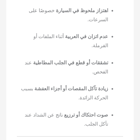
اهتزاز ملحوظ في السيارة
خصوصًا على
السرعات.
عدم اتزان في العربية
أثناء الملفات أو
الفرملة.
تشققات أو قطع في الجلب المطاطية
عند
الفحص.
زيادة تآكل المقصات أو أجزاء العفشة
بسبب
الحركة الزائدة.
صوت احتكاك أو ترزيع
ناتج عن الشداد عند
تآكل الجلب.