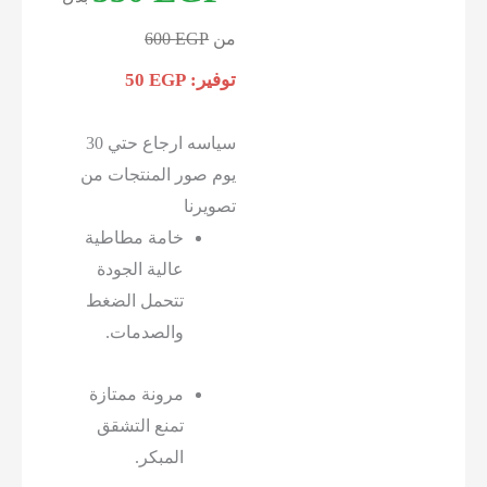
من
EGP
600
توفير:
EGP
50
سياسه ارجاع حتي 30
يوم صور المنتجات من
تصويرنا
خامة مطاطية
عالية الجودة
تتحمل الضغط
والصدمات.
مرونة ممتازة
تمنع التشقق
المبكر.