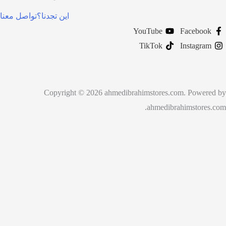
اين تجدنا؟
تواصل معنا
YouTube
TikTok
Copyright © 2026 ahmedibrahimstores.co
ahmedibra