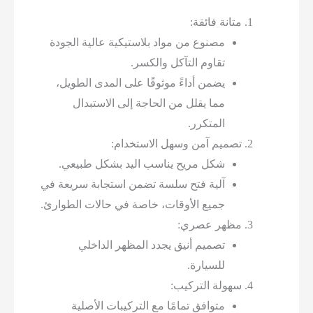
متانة فائقة:
مصنوع من مواد بلاستيكية عالية الجودة
تقاوم التآكل والكسر.
يضمن أداءً موثوقًا على المدى الطويل،
مما يقلل من الحاجة إلى الاستبدال
المتكرر.
تصميم آمن وسهل الاستخدام:
شكل مريح يناسب اليد بشكل طبيعي.
آلية فتح سلسة تضمن استجابة سريعة في
جميع الأوقات، خاصة في حالات الطوارئ.
مظهر عصري:
تصميم أنيق يجدد المظهر الداخلي
للسيارة.
سهولة التركيب:
متوافق تمامًا مع التركيبات الأصلية