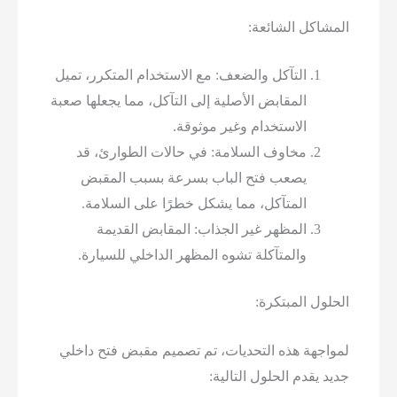
شاكل الشائعة:
التآكل والضعف: مع الاستخدام المتكرر، تميل
المقابض الأصلية إلى التآكل، مما يجعلها صعبة
الاستخدام وغير موثوقة.
مخاوف السلامة: في حالات الطوارئ، قد
يصعب فتح الباب بسرعة بسبب المقبض
المتآكل، مما يشكل خطرًا على السلامة.
المظهر غير الجذاب: المقابض القديمة
والمتآكلة تشوه المظهر الداخلي للسيارة.
لول المبتكرة:
اجهة هذه التحديات، تم تصميم مقبض فتح داخلي
 يقدم الحلول التالية: