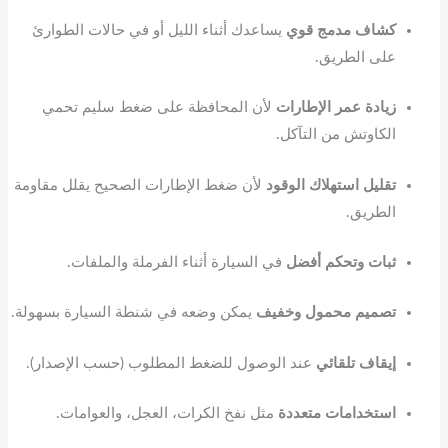
كشاف مدمج قوي
يساعدك أثناء الليل أو في حالات الطوارئ
على الطريق.
زيادة عمر الإطارات
لأن المحافظة على ضغط سليم تحمي
الكاوتش من التآكل.
تقليل استهلاك الوقود
لأن ضغط الإطارات الصحيح يقلل مقاومة
الطريق.
ثبات وتحكم أفضل
في السيارة أثناء الفرملة والملفات.
تصميم محمول وخفيف
يمكن وضعه في شنطة السيارة بسهولة.
إيقاف تلقائي
عند الوصول للضغط المطلوب (حسب الإصدار).
استخدامات متعددة
مثل نفخ الكرات، العجل، والعوامات.