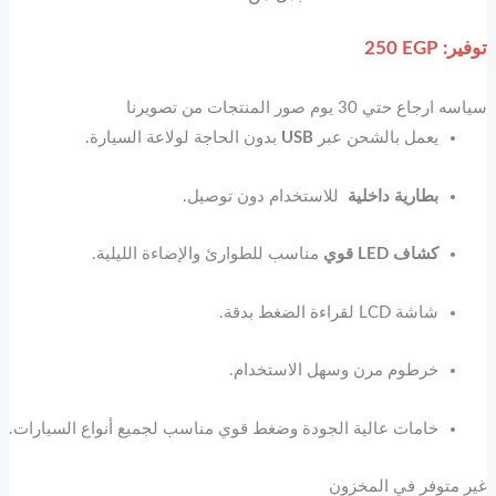
توفير:
EGP
250
سياسه ارجاع حتي 30 يوم صور المنتجات من تصويرنا
يعمل بالشحن عبر
USB
بدون الحاجة لولاعة السيارة.
بطارية داخلية
للاستخدام دون توصيل.
كشاف LED قوي
مناسب للطوارئ والإضاءة الليلية.
شاشة LCD لقراءة الضغط بدقة.
خرطوم مرن وسهل الاستخدام.
خامات عالية الجودة وضغط قوي مناسب لجميع أنواع السيارات.
غير متوفر في المخزون