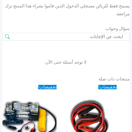
يسمح فقط للزبائن مسجلي الدخول الذين قاموا بشراء هذا المنتج ترك
مراجعة.
سؤال وجواب
لا توجد أسئلة حتى الآن
منتجات ذات صلة
تخفيضات!
تخفيضات!