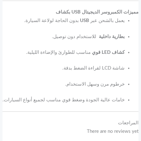
مميزات الكمبروسر الديجيتال USB بكشاف
يعمل بالشحن عبر
USB
بدون الحاجة لولاعة السيارة.
بطارية داخلية
للاستخدام دون توصيل.
كشاف LED قوي
مناسب للطوارئ والإضاءة الليلية.
شاشة LCD لقراءة الضغط بدقة.
خرطوم مرن وسهل الاستخدام.
خامات عالية الجودة وضغط قوي مناسب لجميع أنواع السيارات.
المراجعات
There are no reviews yet