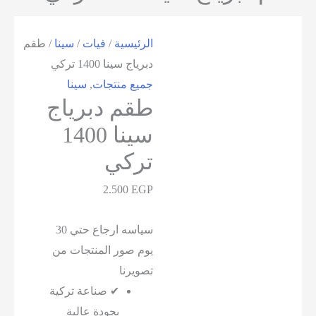
الرئيسية
/
فيات
/
سينا
/ طقم
دبرياج سينا 1400 تركي
جميع منتجات
,
سينا
طقم دبرياج
سينا 1400
تركي
2.500
EGP
سياسه ارجاع حتي 30
يوم صور المنتجات من
تصويرنا
✔ صناعة تركية
بجودة عالية