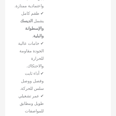
واعتمادية ممتازة.
✔ طقم كامل
يشمل
الديسك
والإسطوانة
والبلية
.
✔ خامات عالية
الجودة مقاومة
للحرارة
والاحتكاك.
✔ أداء ثابت
وفصل ووصل
سلس للحركة.
✔ عمر تشغيلي
طويل ومطابق
للمواصفات