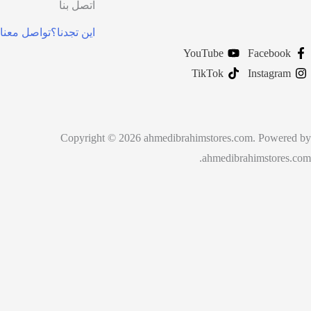
اتصل بنا
اين تجدنا؟
تواصل معنا
YouTube
TikTok
Copyright © 2026 ahmedibrahimstores.co
ahmedibra