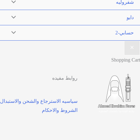
روابط مفيده
سياسيه الاسترجاع والشحن والاستبدال
الشروط والاحكام