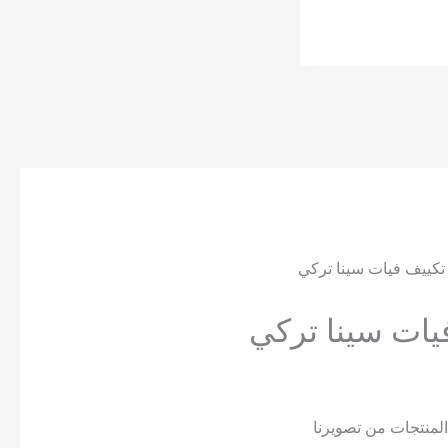
كييف فيات سينا تركي
ات سينا تركي