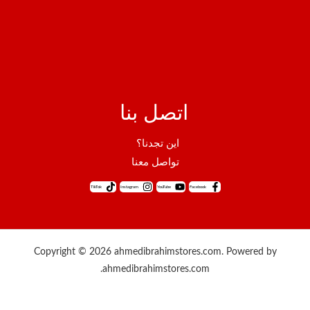
اتصل بنا
اين تجدنا؟
تواصل معنا
TikTok
Instagram
YouTube
Facebook
Copyright © 2026 ahmedibrahimstores.com. Powered by
ahmedibrahimstores.com.