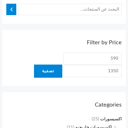
Filter by Price
تصفية
Categories
اكسيسورات
(25)
اكسيسورات خاريجيه
(11)