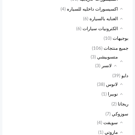
اكسيسورات داخليه للسياره
(4)
العنايه بالسياره
(6)
الكترونيات سيارات
(6)
بوجيهات
(10)
جميع منتجات
(106)
متسوبيشي
(3)
لانسر
(3)
دايو
(39)
لانوس
(38)
نوبيرا
(1)
ريجاتا
(2)
سوزوكي
(7)
سويفت
(4)
ماروتي
(1)