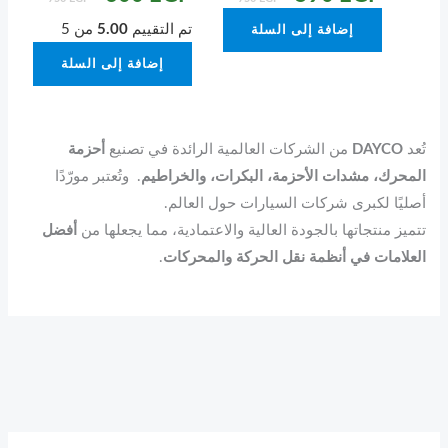
تم التقييم
5.00
من 5
إضافة إلى السلة
إضافة إلى السلة
تُعد
DAYCO
من الشركات العالمية الرائدة في تصنيع
أحزمة
المحرك، مشدات الأحزمة، البكرات، والخراطيم
. وتُعتبر مورّدًا
أصليًا لكبرى شركات السيارات حول العالم.
تتميز منتجاتها بالجودة العالية والاعتمادية، مما يجعلها من
أفضل
العلامات في أنظمة نقل الحركة والمحركات
.