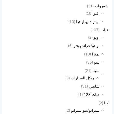
شفروليه
(21)
افيو
(10)
اوبترا/نيو اوبترا
(10)
فيات
(107)
اونو
(2)
بونتو/جراند بونتو
(5)
تمبرا
(10)
تيبو
(35)
سينا
(21)
هيكل السيارات
(3)
شاهين
(31)
فيات 128
(1)
كيا
(2)
سيراتو/نيو سيراتو
(2)