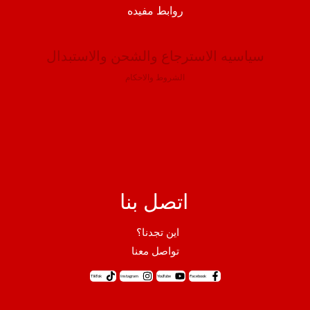
روابط مفيده
سياسيه الاسترجاع والشحن والاستبدال
الشروط والاحكام
اتصل بنا
اين تجدنا؟
تواصل معنا
TikTok
Instagram
YouTube
Facebook