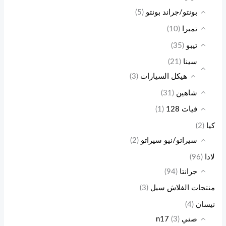
بونتو/جراند بونتو
(5)
تمبرا
(10)
تيبو
(35)
سينا
(21)
هيكل السيارات
(3)
شاهين
(31)
فيات 128
(1)
كيا
(2)
سيراتو/نيو سيراتو
(2)
لادا
(96)
جرانتا
(94)
منتجات الفلاش سيل
(3)
نيسان
(4)
صني n17
(3)