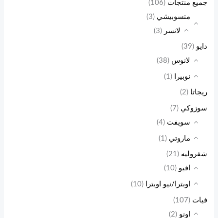
جميع منتجات
(106)
متسوبيشي
(3)
لانسر
(3)
دايو
(39)
لانوس
(38)
نوبيرا
(1)
ريجاتا
(2)
سوزوكي
(7)
سويفت
(4)
ماروتي
(1)
شفروليه
(21)
افيو
(10)
اوبترا/نيو اوبترا
(10)
فيات
(107)
اونو
(2)