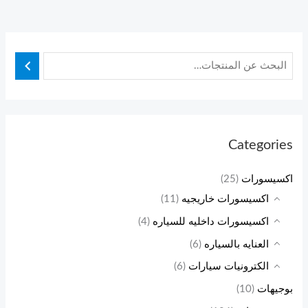
G
P
Categories
اكسيسورات
(25)
اكسيسورات خاريجيه
(11)
اكسيسورات داخليه للسياره
(4)
العنايه بالسياره
(6)
الكترونيات سيارات
(6)
بوجيهات
(10)