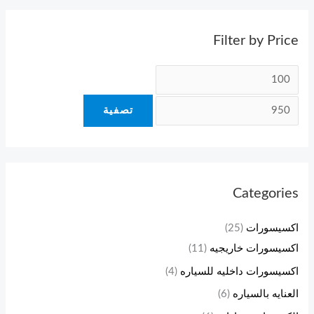
Filter by Price
تصفية
Categories
اكسيسورات
(25)
اكسيسورات خاريجيه
(11)
اكسيسورات داخليه للسياره
(4)
العنايه بالسياره
(6)