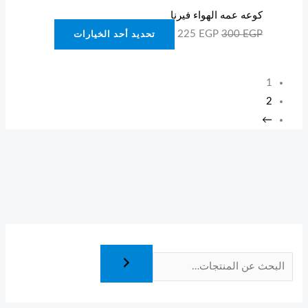
كوعه عمه الهواء فيرنا
225
EGP
300
EGP
تحديد أحد الخيارات
1
2
←