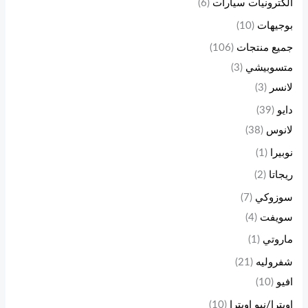
الكترونيات سيارات
(6)
بوجيهات
(10)
جميع منتجات
(106)
متسوبيشي
(3)
لانسر
(3)
دايو
(39)
لانوس
(38)
نوبيرا
(1)
ريجاتا
(2)
سوزوكي
(7)
سويفت
(4)
ماروتي
(1)
شفروليه
(21)
افيو
(10)
اوبترا/نيو اوبترا
(10)