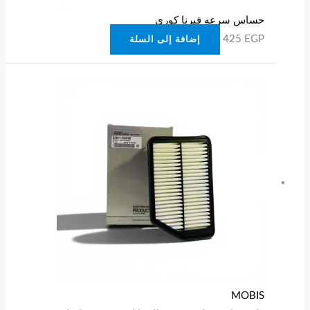
حساس سرعه فيرنا كوري
425
EGP
إضافة إلى السلة
MOBIS