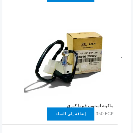
ماكينه استوب فيرنا كوري
350
EGP
إضافة إلى السلة