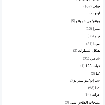
فيات
(107)
اونو
(2)
بونتو/جراند بونتو
(5)
تمبرا
(10)
تيبو
(35)
سينا
(21)
هيكل السيارات
(3)
شاهين
(31)
فيات 128
(1)
كيا
(2)
سيراتو/نيو سيراتو
(2)
لادا
(96)
جرانتا
(94)
منتجات الفلاش سيل
(3)