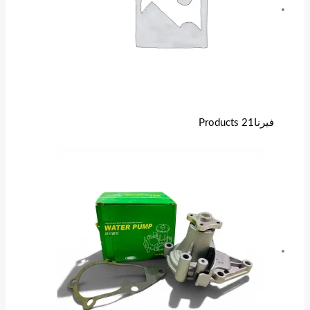
فيرنا
21 Products