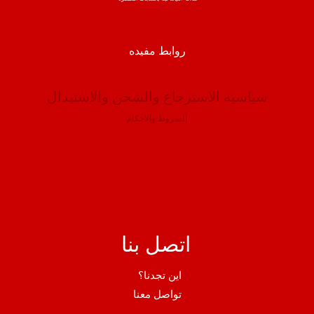
روابط مفيده
سياسيه الاسترجاع والشحن والاستبدال
الشروط والاحكام
اتصل بنا
اين تجدنا؟
تواصل معنا