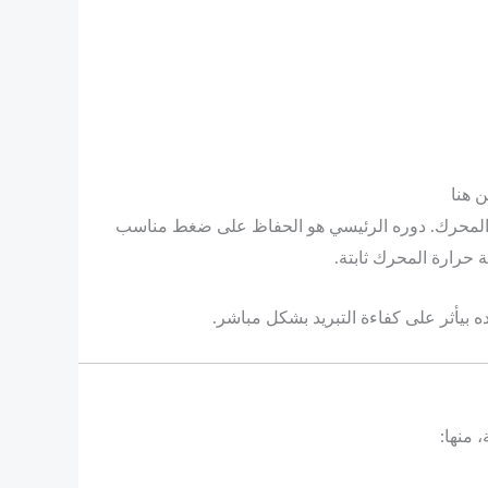
د المحرك. دوره الرئيسي هو الحفاظ على ضغط مناسب
 حرارة المحرك ثابتة.
ه بيأثر على كفاءة التبريد بشكل مباشر.
منها: